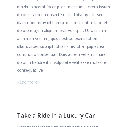
mazim placerat facer possim assum. Lorem ipsum
dolor sit amet, consectetuer adipiscing elit, sed
diam nonummy nibh euismod tincidunt ut laoreet
dolore magna aliquam erat volutpat. Ut wisi enim
ad minim veniam, quis nostrud exerci tation
ullamcorper suscipit lobortis nisl ut aliquip ex ea
commodo consequat. Duis autem vel eum iriure
dolor in hendrerit in vulputate velit esse molestie
consequat, vel…
Read more
Take a Ride in a Luxury Car