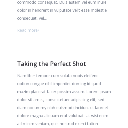
commodo consequat. Duis autem vel eum iriure
dolor in hendrerit in vulputate velit esse molestie
consequat, vel…
Read more
Taking the Perfect Shot
Nam liber tempor cum soluta nobis eleifend
option congue nihil imperdiet doming id quod
mazim placerat facer possim assum. Lorem ipsum
dolor sit amet, consectetuer adipiscing elit, sed
diam nonummy nibh euismod tincidunt ut laoreet
dolore magna aliquam erat volutpat. Ut wisi enim
ad minim veniam, quis nostrud exerci tation