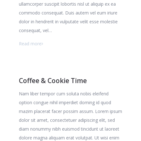
ullamcorper suscipit lobortis nisl ut aliquip ex ea
commodo consequat. Duis autem vel eum iriure
dolor in hendrerit in vulputate velit esse molestie
consequat, vel…
Read more
Coffee & Cookie Time
Nam liber tempor cum soluta nobis eleifend
option congue nihil imperdiet doming id quod
mazim placerat facer possim assum. Lorem ipsum
dolor sit amet, consectetuer adipiscing elit, sed
diam nonummy nibh euismod tincidunt ut laoreet
dolore magna aliquam erat volutpat. Ut wisi enim