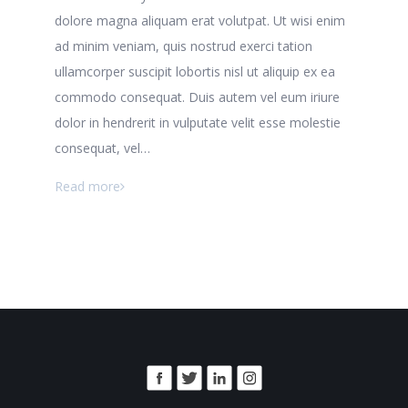
dolore magna aliquam erat volutpat. Ut wisi enim
ad minim veniam, quis nostrud exerci tation
ullamcorper suscipit lobortis nisl ut aliquip ex ea
commodo consequat. Duis autem vel eum iriure
dolor in hendrerit in vulputate velit esse molestie
consequat, vel…
Read more