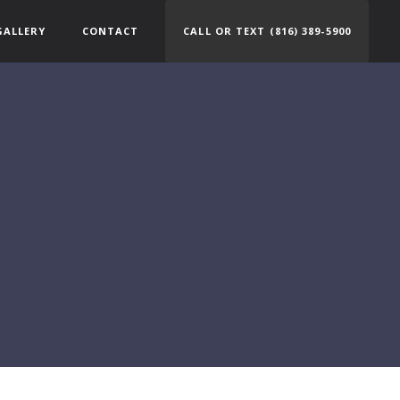
GALLERY
CONTACT
CALL OR TEXT (816) 389-5900