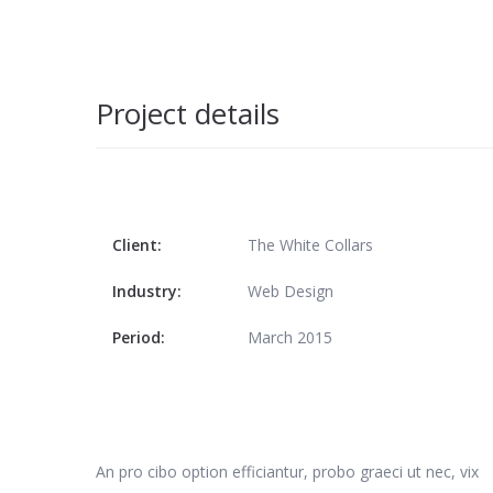
Project details
Client:
The White Collars
Industry:
Web Design
Period:
March 2015
An pro cibo option efficiantur, probo graeci ut nec, vix