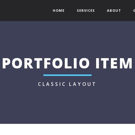
HOME
SERVICES
ABOUT
PORTFOLIO ITEM
CLASSIC LAYOUT